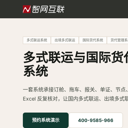
多式联运系统
出境多式联运
国际货代系统
货代管理系
多式联运与国际货
系统
一套系统承接订舱、拖车、报关、单证、节点
Excel 反复核对，让国内多式联运、出境多
预约系统演示
400-9585-966