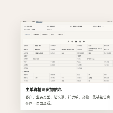
主单详情与货物信息
客户、业务类型、起讫港、托运单、货物、集装箱信息
在同一页面查看。