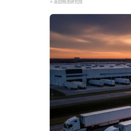
返回物流研究院