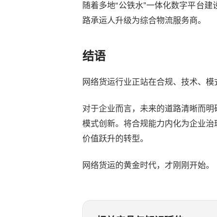
随着多地“公铁水”一体化数字平台
路承运人升级为综合物流服务商。
结语
网络货运行业正站在合规、技术、模
对于企业而言，未来的道路清晰而明
模式创新。将合规能力内化为企业治
价值跃升的转型。
网络货运的黄金时代，才刚刚开始。