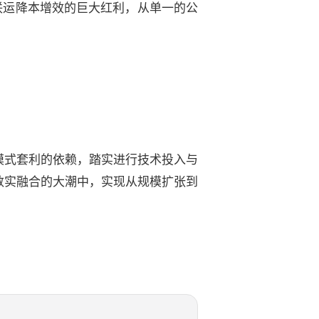
联运降本增效的巨大红利，从单一的公
模式套利的依赖，踏实进行技术投入与
数实融合的大潮中，实现从规模扩张到