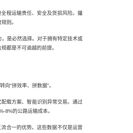
担全程运输责任、安全及货损风险。撮
管规则。
力，是必然选择。对于拥有特定技术或
合规都是不可逾越的前提。
转向“拼效率、拼数据”。
优配载方案、智能识别异常交易。通过
-8%的公路运输成本。
五流合一的优势。这些数据不仅是运营