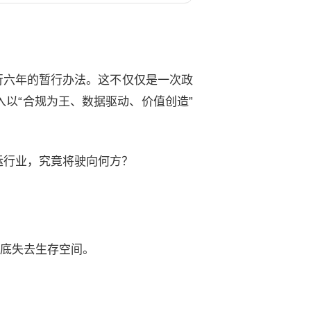
运行六年的暂行办法。这不仅仅是一次政
以“合规为王、数据驱动、价值创造”
运行业，究竟将驶向何方？
彻底失去生存空间。