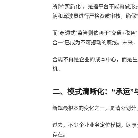
所谓“实质化”，是指平台不能再做
辆和驾驶员进行严格资质审核，确保
而“穿透式”监管则依赖于“交通+税
合一”已成为不可撼动的底线。未来
合规不再是企业的成本中心，而是生
机。
二、模式清晰化：“承运”
新规最根本的变化之一，是清晰划分了
过去，不少企业业务定位模糊，既享
存在。