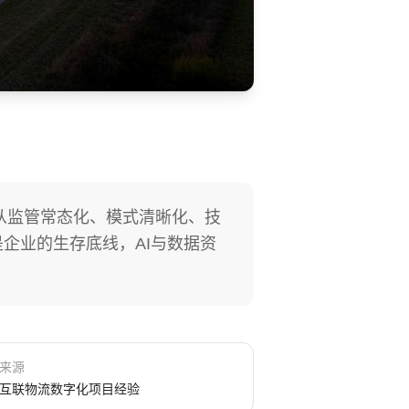
从监管常态化、模式清晰化、技
企业的生存底线，AI与数据资
来源
互联物流数字化项目经验