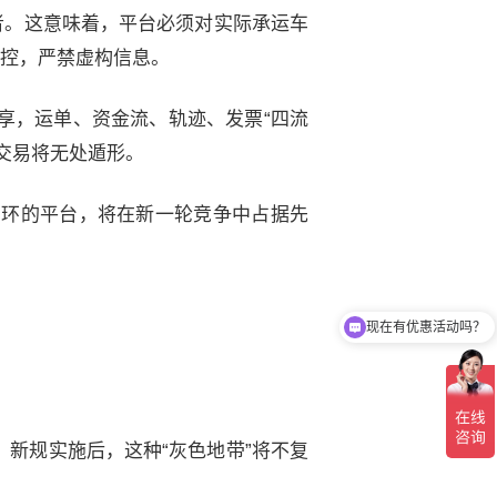
者。这意味着，平台必须对实际承运车
监控，严禁虚构信息。
共享，运单、资金流、轨迹、发票“四流
交易将无处遁形。
闭环的平台，将在新一轮竞争中占据先
现在有优惠活动吗？
新规实施后，这种“灰色地带”将不复