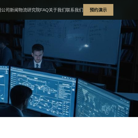
例
公司新闻
物流研究院
FAQ
关于我们
联系我们
预约演示