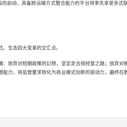
建设的启动，具备跨运输方式整合能力的平台将率先享受多式
式、生态四大变革的交汇点。
确：放弃对短期政策的幻想，坚定走合规经营之路；放弃对
理能力，将监管要求转化为商业模式创新的驱动力，最终在