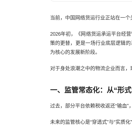
当前，中国网络货运行业正站在一个
2026年初，《网络货运承运平台经
策的更替，更是一场行业底层逻辑的
为核心的发展新阶段。
对于身处浪潮之中的物流企业而言，
一、监管常态化：从“形式
过去，部分平台依赖税收返还“输血
未来的监管核心是“穿透式”与“实质化