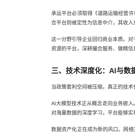
承运平台必须取得《道路运输经营许
合平台则被定性为信息中介，其收入
这一分野引导企业回归商业本质。对
资源的平台，深耕撮合服务、做精信
三、技术深度化：AI与数
当政策套利空间被压缩，真正的技术价
AI大模型技术正从概念走向业务嵌
对海量数据的深度学习，平台能够实
数据资产化正在成为新的风口。网络