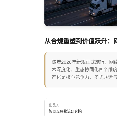
从合规重塑到价值跃升：
随着2026年新规正式施行，
术深度化、生态协同化四个维度
产化是核心竞争力，多式联运
出品方
智网互联物流研究院