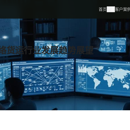
首页
产品
客户案
络货运行业发展趋势展望