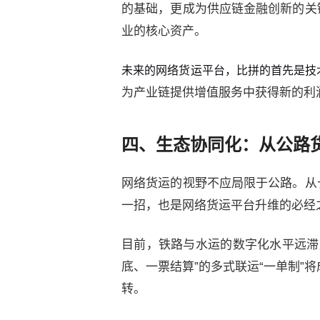
的基础，更成为供应链金融创新的关
业的核心资产。
未来的网络货运平台，比拼的首先是技
为产业链提供增值服务中获得新的利
四、生态协同化：从公路
网络货运的视野不应局限于公路。从
一招，也是网络货运平台升维的必经
目前，铁路与水运的数字化水平远滞
底、一票结算”的多式联运“一单制
转。