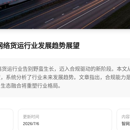
网络货运行业发展趋势展望
网络货运行业告别野蛮生长，迈入合规驱动的新阶段。本文
，系统分析了行业未来发展趋势。文章指出，合规能力是
与生态融合将重塑行业格局。
更新时间
内容
2026/7/6
智网