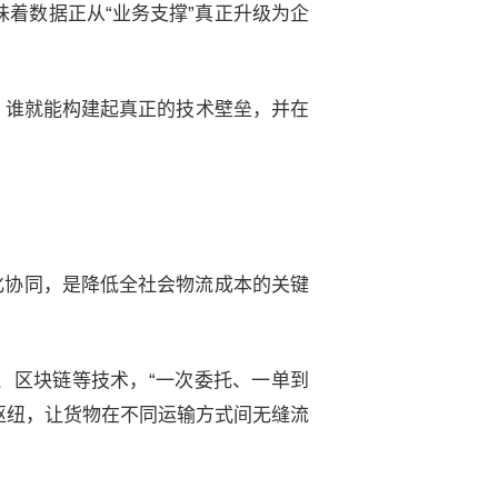
着数据正从“业务支撑”真正升级为企
，谁就能构建起真正的技术壁垒，并在
化协同，是降低全社会物流成本的关键
、区块链等技术，“一次委托、一单到
枢纽，让货物在不同运输方式间无缝流