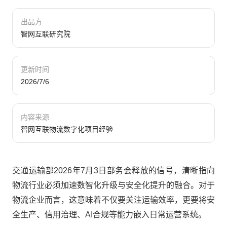
出品方
智网互联研究院
更新时间
2026/7/6
内容来源
智网互联物流数字化项目经验
交通运输部2026年7月3日部务会释放的信号，清晰指向
物流行业必须加速数智化升级与安全化提升的融合。对于
物流企业而言，这意味着不仅要关注运输效率，更要将安
全生产、信用治理、AI合规等能力嵌入日常运营系统。