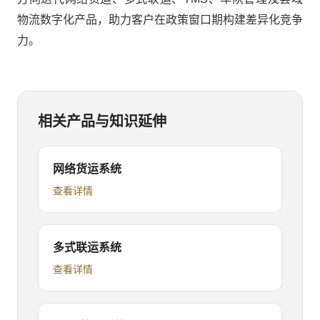
物流数字化产品，助力客户在政策窗口期构建差异化竞争
力。
相关产品与知识延伸
网络货运系统
查看详情
多式联运系统
查看详情