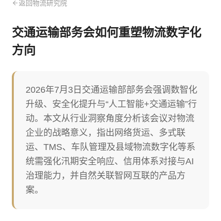
返回物流研究院
交通运输部务会如何重塑物流数字化
方向
2026年7月3日交通运输部部务会强调数智化
升级、安全化提升与“人工智能+交通运输”行
动。本文从行业洞察角度分析该会议对物流
企业的战略意义，指出网络货运、多式联
运、TMS、车队管理及县域物流数字化等系
统需强化汛期安全响应、信用体系对接与AI
治理能力，并自然关联智网互联的产品方
案。