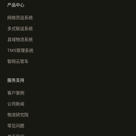
产品中心
网络货运系统
多式联运系统
县域物流系统
TMS管理系统
智网云管车
服务支持
客户案例
公司新闻
物流研究院
常见问题