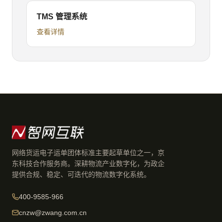
TMS 管理系统
查看详情
网络货运电子运单团体标准主要起草单位之一，京
东科技合作服务商。深耕物流产业数字化，为政企
提供合规、稳定、可迭代的物流数字化系统。
400-9585-966
cnzw@zwang.com.cn