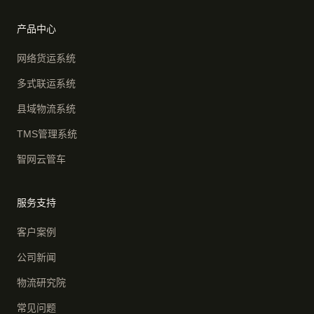
产品中心
网络货运系统
多式联运系统
县域物流系统
TMS管理系统
智网云管车
服务支持
客户案例
公司新闻
物流研究院
常见问题