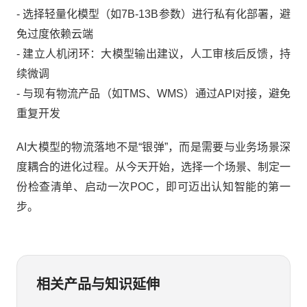
- 选择轻量化模型（如7B-13B参数）进行私有化部署，避
免过度依赖云端
- 建立人机闭环：大模型输出建议，人工审核后反馈，持
续微调
- 与现有物流产品（如TMS、WMS）通过API对接，避免
重复开发
AI大模型的物流落地不是“银弹”，而是需要与业务场景深
度耦合的进化过程。从今天开始，选择一个场景、制定一
份检查清单、启动一次POC，即可迈出认知智能的第一
步。
相关产品与知识延伸