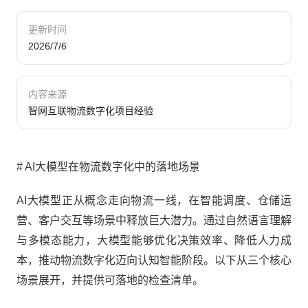
更新时间
2026/7/6
内容来源
智网互联物流数字化项目经验
# AI大模型在物流数字化中的落地场景
AI大模型正从概念走向物流一线，在智能调度、仓储运
营、客户交互等场景中释放巨大潜力。通过自然语言理解
与多模态能力，大模型能够优化决策效率、降低人力成
本，推动物流数字化迈向认知智能阶段。以下从三个核心
场景展开，并提供可落地的检查清单。