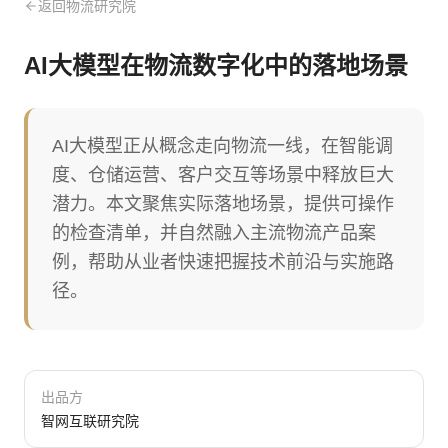
返回物流研究院
AI大模型在物流数字化中的落地场景
AI大模型正从概念走向物流一线，在智能调
度、仓储运营、客户交互等场景中释放巨大
潜力。本文聚焦实际落地场景，提供可操作
的检查清单，并自然融入主流物流产品案
例，帮助从业者快速把握技术前沿与实施路
径。
出品方
智网互联研究院