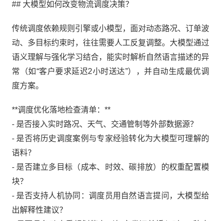
## 大模型如何改变物流调度决策？
传统调度依赖规则引擎或小模型，面对动态路况、订单波
动、多目标约束时，往往需要人工反复调整。大模型通过
语义理解与强化学习结合，能实时解析自然语言描述的异
常（如“客户要求延迟2小时送达”），并自动生成最优调
度方案。
**调度优化落地检查清单：**
- 是否接入实时路况、天气、交通管制等外部数据源？
- 是否将历史调度案例与专家经验转化为大模型可理解的
语料？
- 是否建立多目标（成本、时效、碳排放）的权重配置模
块？
- 是否支持人机协同：调度员用自然语言提问，大模型给
出解释性建议？