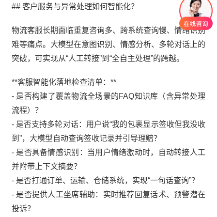
## 客户服务与异常处理如何智能化？
物流客服长期面临重复咨询多、跨系统查询慢、情绪识别
难等痛点。大模型在意图识别、情感分析、多轮对话上的
突破，可实现从“人工转接”到“全自主处理”的跨越。
**客服智能化落地检查清单：**
- 是否构建了覆盖物流全场景的FAQ知识库（含异常处理
流程）？
- 是否支持多轮对话：用户说“我的包裹显示签收但我没收
到”，大模型自动查询签收记录并引导理赔？
- 是否具备情感识别：当用户情绪激动时，自动转接人工
并附带上下文摘要？
- 是否打通订单、运输、仓储系统，实现“一句话查询”？
- 是否提供人工坐席辅助：实时推荐回复话术、预警潜在
投诉？