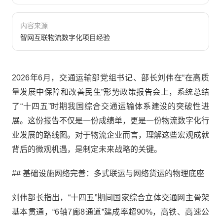
内容来源
智网互联物流数字化项目经验
2026年6月，交通运输部党组书记、部长刘伟在“在高质
量发展中保障和改善民生”形势政策报告会上，系统总结
了“十四五”时期我国综合交通运输体系建设的突破性进
展。这份报告不仅是一份成绩单，更是一份物流数字化行
业发展的路线图。对于物流企业而言，理解这些宏观成就
背后的微观机遇，是制定未来战略的关键。
## 基础设施网络完善：多式联运与网络货运的物理底座
刘伟部长指出，“十四五”期间国家综合立体交通网主骨架
基本贯通，“6轴7廊8通道”建成率超90%，高铁、高速公