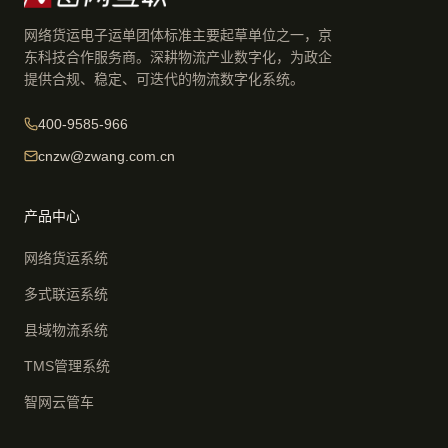
网络货运电子运单团体标准主要起草单位之一，京
东科技合作服务商。深耕物流产业数字化，为政企
提供合规、稳定、可迭代的物流数字化系统。
400-9585-966
cnzw@zwang.com.cn
产品中心
网络货运系统
多式联运系统
县域物流系统
TMS管理系统
智网云管车