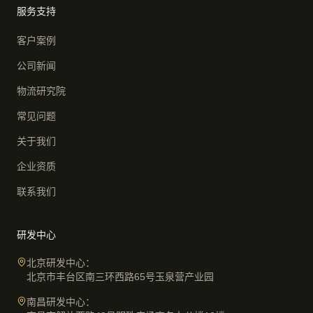
服务支持
客户案例
公司新闻
物流研究院
常见问题
关于我们
企业资质
联系我们
研发中心
北京研发中心：
北京市丰台区南三环西路65号玉泉营产业园
南昌研发中心：