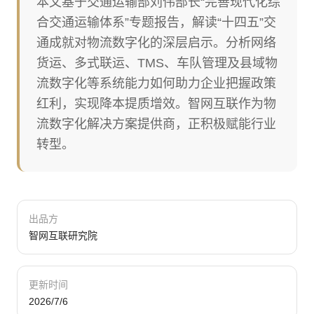
本文基于交通运输部刘伟部长“完善现代化综
合交通运输体系”专题报告，解读“十四五”交
通成就对物流数字化的深层启示。分析网络
货运、多式联运、TMS、车队管理及县域物
流数字化等系统能力如何助力企业把握政策
红利，实现降本提质增效。智网互联作为物
流数字化解决方案提供商，正积极赋能行业
转型。
出品方
智网互联研究院
更新时间
2026/7/6