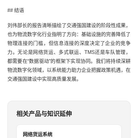
## 结语
刘伟部长的报告清晰描绘了交通强国建设的阶段性成果，
也为物流数字化行业指明了方向：基础设施的完善降低了
物理连接的门槛，但信息连接的深度决定了企业的竞争
力。无论是网络货运、多式联运、TMS还是车队管理，
都需要在“数据驱动”的框架下实现协同。我们将持续深耕
物流数字化领域，以系统能力助力企业把握政策机遇，在
交通强国建设中实现高质量发展。
相关产品与知识延伸
网络货运系统