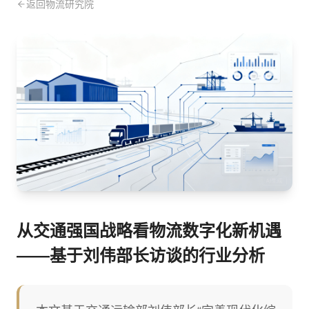
返回物流研究院
从交通强国战略看物流数字化新机遇
——基于刘伟部长访谈的行业分析