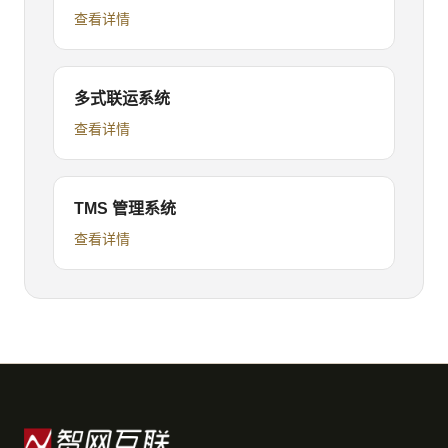
查看详情
多式联运系统
查看详情
TMS 管理系统
查看详情