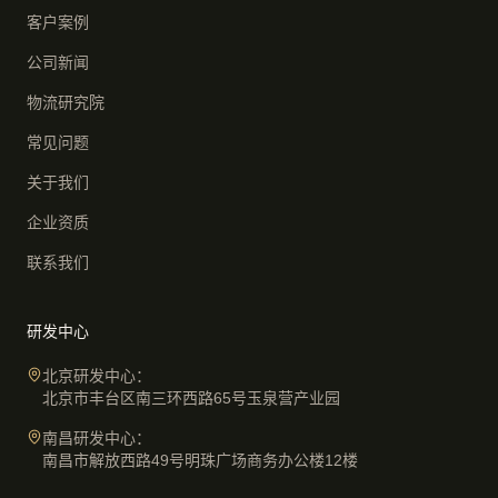
客户案例
公司新闻
物流研究院
常见问题
关于我们
企业资质
联系我们
研发中心
北京研发中心：
北京市丰台区南三环西路65号玉泉营产业园
南昌研发中心：
南昌市解放西路49号明珠广场商务办公楼12楼