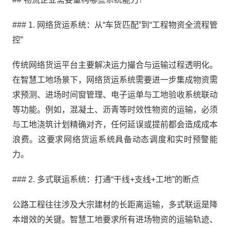
### 1. 网络货运系统：从“车货匹配”到“工程物资全流程管
控”
传统网络货运平台主要解决运力撮合与运输过程透明化。
在智慧工地场景下，网络货运系统需要进一步集成物资需
求预测、进场时间窗管理、电子运单与工地验收系统联动
等功能。例如，混凝土、沥青等时效性物资的运输，必须
与工地浇筑计划精确对齐，任何延误或提前都会造成成本
浪费。这要求网络货运系统具备动态调度和实时预警能
力。
### 2. 多式联运系统：打通“干线+支线+工地”的断点
公路工程往往涉及大宗建材的长距离运输，多式联运是降
本增效的关键。智慧工地要求所有进场物资的运输轨迹、