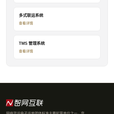
多式联运系统
查看详情
TMS 管理系统
查看详情
网络货运电子运单团体标准主要起草单位之一，京