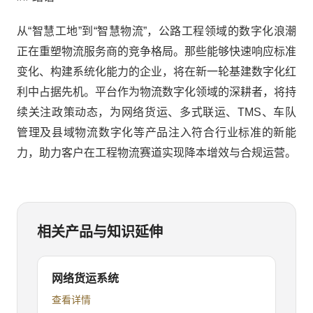
从“智慧工地”到“智慧物流”，公路工程领域的数字化浪潮
正在重塑物流服务商的竞争格局。那些能够快速响应标准
变化、构建系统化能力的企业，将在新一轮基建数字化红
利中占据先机。平台作为物流数字化领域的深耕者，将持
续关注政策动态，为网络货运、多式联运、TMS、车队
管理及县域物流数字化等产品注入符合行业标准的新能
力，助力客户在工程物流赛道实现降本增效与合规运营。
相关产品与知识延伸
网络货运系统
查看详情