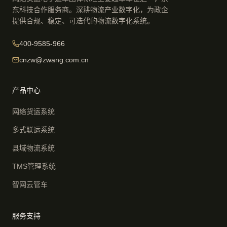
东科技合作服务商。深耕物流产业数字化，为政企
提供合规、稳定、可迭代的物流数字化系统。
400-9585-966
cnzw@zwang.com.cn
产品中心
网络货运系统
多式联运系统
县域物流系统
TMS管理系统
智网云管车
服务支持