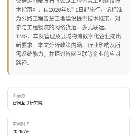
交通运输部发布《公路工程智慧工地建设技
术指南》，自2026年8月1日起施行。该标准
为公路工程智慧工地建设提供技术框架，对
参与工程物流的网络货运、多式联运、
TMS、车队管理及县域物流数字化企业提出
新要求。本文分析政策内涵、行业影响及所
需系统能力，并探讨智网互联等企业的应对
路径。
出品方
智网互联研究院
更新时间
2026/7/6