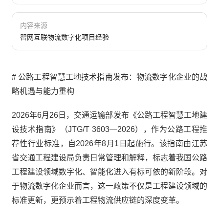
内容来源
智网互联物流数字化项目经验
# 公路工程智慧工地技术指南发布：物流数字化企业的战
略机遇与能力重构
2026年6月26日，交通运输部发布《公路工程智慧工地建
设技术指南》（JTG/T 3603—2026），作为公路工程推
荐性行业标准，自2026年8月1日起施行。该指南由江苏
省交通工程建设局负责日常管理和解释，标志着我国公路
工程建设领域数字化、智能化进入有标可依的新阶段。对
于物流数字化企业而言，这一政策不仅是工程建设领域的
标准更新，更预示着工程物流供应链的深度变革。