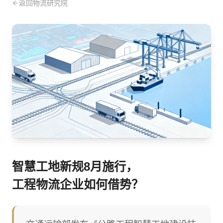
返回物流研究院
智慧工地新规8月施行，
工程物流企业如何借势？