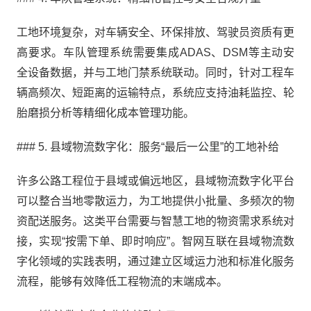
工地环境复杂，对车辆安全、环保排放、驾驶员资质有更
高要求。车队管理系统需要集成ADAS、DSM等主动安
全设备数据，并与工地门禁系统联动。同时，针对工程车
辆高频次、短距离的运输特点，系统应支持油耗监控、轮
胎磨损分析等精细化成本管理功能。
### 5. 县域物流数字化：服务“最后一公里”的工地补给
许多公路工程位于县域或偏远地区，县域物流数字化平台
可以整合当地零散运力，为工地提供小批量、多频次的物
资配送服务。这类平台需要与智慧工地的物资需求系统对
接，实现“按需下单、即时响应”。智网互联在县域物流数
字化领域的实践表明，通过建立区域运力池和标准化服务
流程，能够有效降低工程物流的末端成本。